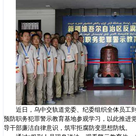
近日，乌中交轨道党委、纪委组织全体员工
预防职务犯罪警示教育基地参观学习，以此推进
导干部廉洁自律意识，筑牢拒腐防变思想防线。