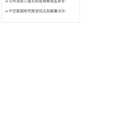
公司党委三届五轮巡视整改监督专...
中交集团研究推进试点创建廉洁示...