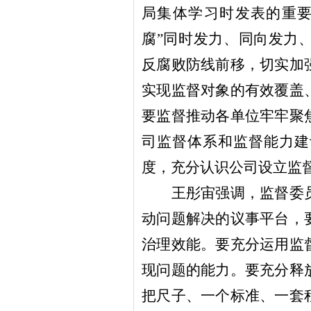
局集体学习时发表的重
腐”同时发力、同向发力
反腐败防线前移，切实加
实现监督对象的有效覆盖
要监督推动各单位牢牢聚
司监督体系和监督能力建
度，充分认识公司设立监
王彤宙强调，监督委
动问题解决的议事平台，
治理效能。要充分运用监
现问题的能力。要充分释
把尺子、一个标准、一套