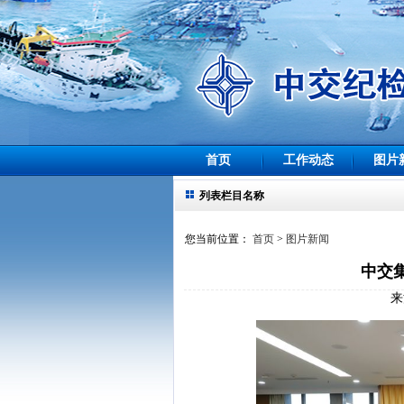
首页
工作动态
图片
列表栏目名称
您当前位置：
首页
>
图片新闻
中交
来