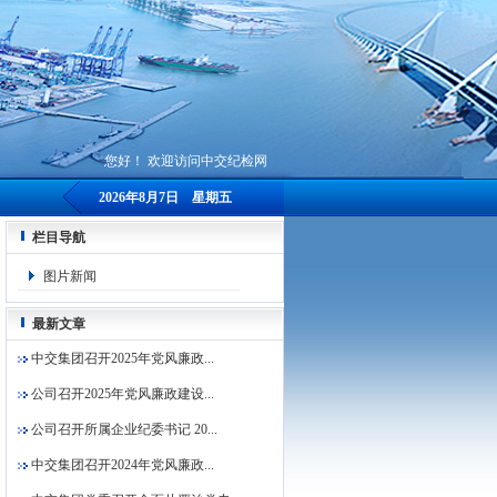
您好！ 欢迎访问中交纪检网
2026年8月7日 星期五
栏目导航
图片新闻
最新文章
中交集团召开2025年党风廉政...
公司召开2025年党风廉政建设...
公司召开所属企业纪委书记 20...
中交集团召开2024年党风廉政...