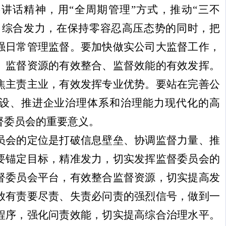
要讲话精神，用
“全周期管理”方式，推动“三不
、综合发力，在保持零容忍高压态势的同时，把
强日常管理监督。要加快做实公司大监督工作，
、监督资源的有效整合、监督效能的有效发挥。
焦主责主业，有效发挥专业优势。要站在完善公
设、推进企业治理体系和治理能力现代化的高
督委员会的重要意义。
员会的定位是打破信息壁垒、协调监督力量、推
要锚定目标，精准发力，切实发挥监督委员会的
督委员会平台，有效整合监督资源，切实提高发
放有责要尽责、失责必问责的强烈信号，做到一
程序，强化问责效能，切实提高综合治理水平。