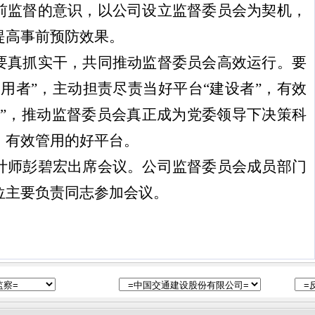
前监督的意识，以公司设立监督委员会为契机，
提高事前预防效果。
要真抓实干，共同推动监督委员会高效运行。要
使用者”，主动担责尽责当好平台“建设者”，有效
者”，推动监督委员会真正成为党委领导下决策科
、有效管用的好平台。
计师彭碧宏出席会议。公司监督委员会成员部门
位主要负责同志参加会议。